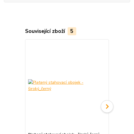
Související zboží
5