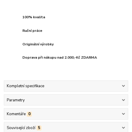
100% kvalita
Ruční práce
Originální výrobky
Doprava při nákupu nad 2.000,-Kč ZDARMA
Kompletní specifikace
Parametry
Komentáře
0
Související zboží
5