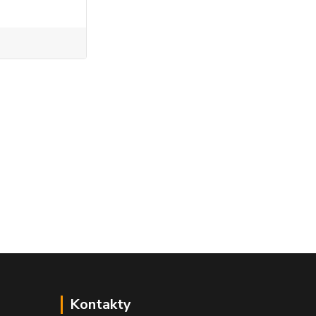
Kontakty