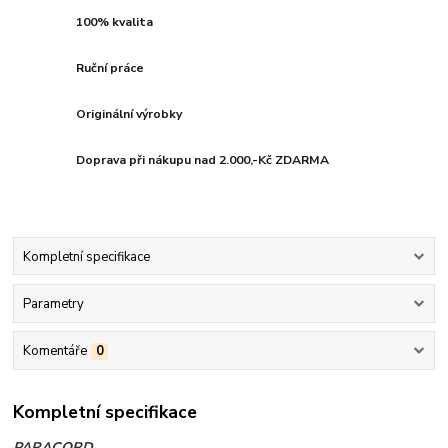
100% kvalita
Ruční práce
Originální výrobky
Doprava při nákupu nad 2.000,-Kč ZDARMA
Kompletní specifikace
Parametry
Komentáře
0
Kompletní specifikace
PARACORD