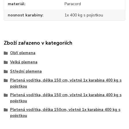
materiál
Paracord
nosnost karabiny
1x 400 kg s pojistkou
Zboží zařazeno v kategoriích
Obří plemena
Velká plemena
Střední plemena
Pletená vodítka, délka 150 cm, včetně 1x karabina 400 kg s
pojistkou
Pletená vodítka, délka 150 cm, včetně 1x karabina 400 kg s
pojistkou
Pletená vodítka, délka 150cm, včetně 1x karabina 400 kg s
pojistkou