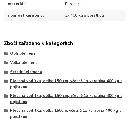
materiál
Paracord
nosnost karabiny
1x 400 kg s pojistkou
Zboží zařazeno v kategoriích
Obří plemena
Velká plemena
Střední plemena
Pletená vodítka, délka 150 cm, včetně 1x karabina 400 kg s
pojistkou
Pletená vodítka, délka 150 cm, včetně 1x karabina 400 kg s
pojistkou
Pletená vodítka, délka 150cm, včetně 1x karabina 400 kg s
pojistkou