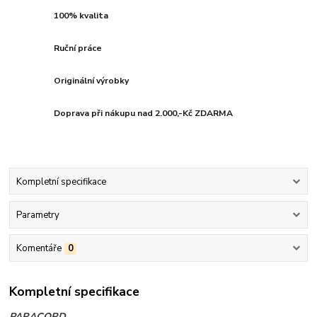
100% kvalita
Ruční práce
Originální výrobky
Doprava při nákupu nad 2.000,-Kč ZDARMA
Kompletní specifikace
Parametry
Komentáře
0
Kompletní specifikace
PARACORD