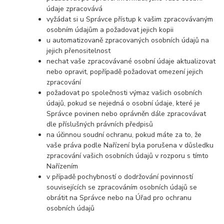
údaje zpracovává
vyžádat si u Správce přístup k vašim zpracovávaným
osobním údajům a požadovat jejich kopii
u automatizovaně zpracovaných osobních údajů na
jejich přenositelnost
nechat vaše zpracovávané osobní údaje aktualizovat
nebo opravit, popřípadě požadovat omezení jejich
zpracování
požadovat po společnosti výmaz vašich osobních
údajů, pokud se nejedná o osobní údaje, které je
Správce povinen nebo oprávněn dále zpracovávat
dle příslušných právních předpisů
na účinnou soudní ochranu, pokud máte za to, že
vaše práva podle Nařízení byla porušena v důsledku
zpracování vašich osobních údajů v rozporu s tímto
Nařízením
v případě pochybností o dodržování povinností
souvisejících se zpracováním osobních údajů se
obrátit na Správce nebo na Úřad pro ochranu
osobních údajů