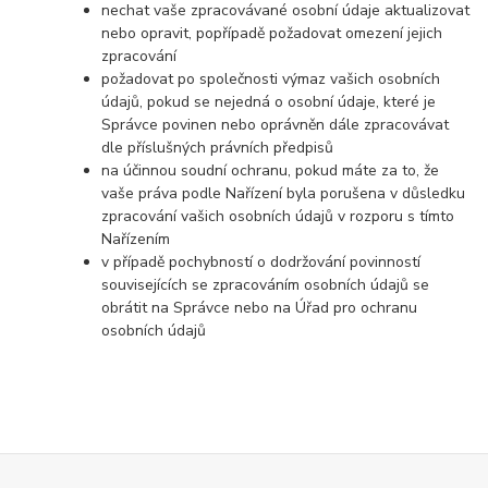
nechat vaše zpracovávané osobní údaje aktualizovat
nebo opravit, popřípadě požadovat omezení jejich
zpracování
požadovat po společnosti výmaz vašich osobních
údajů, pokud se nejedná o osobní údaje, které je
Správce povinen nebo oprávněn dále zpracovávat
dle příslušných právních předpisů
na účinnou soudní ochranu, pokud máte za to, že
vaše práva podle Nařízení byla porušena v důsledku
zpracování vašich osobních údajů v rozporu s tímto
Nařízením
v případě pochybností o dodržování povinností
souvisejících se zpracováním osobních údajů se
obrátit na Správce nebo na Úřad pro ochranu
osobních údajů