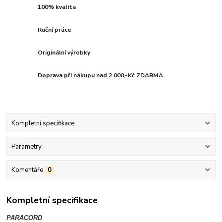
100% kvalita
Ruční práce
Originální výrobky
Doprava při nákupu nad 2.000,-Kč ZDARMA
Kompletní specifikace
Parametry
Komentáře
0
Kompletní specifikace
PARACORD