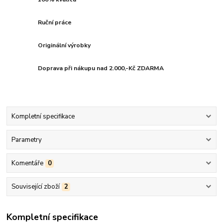
Ruční práce
Originální výrobky
Doprava při nákupu nad 2.000,-Kč ZDARMA
Kompletní specifikace
Parametry
Komentáře
0
Související zboží
2
Kompletní specifikace