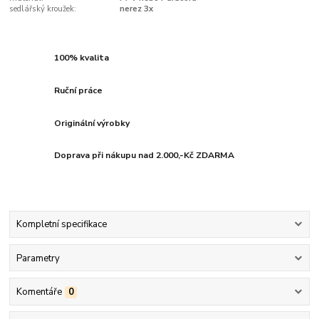
sedlářský kroužek:
nerez 3x
100% kvalita
Ruční práce
Originální výrobky
Doprava při nákupu nad 2.000,-Kč ZDARMA
Kompletní specifikace
Parametry
Komentáře
0