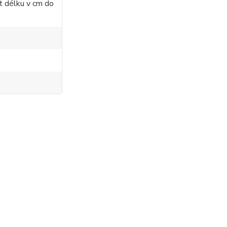
t délku v cm do