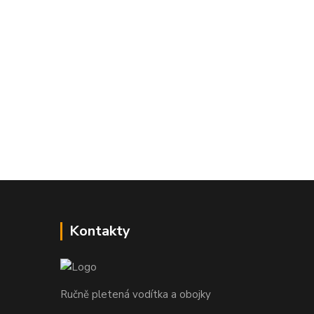
Kontakty
Ručně pletená vodítka a obojky